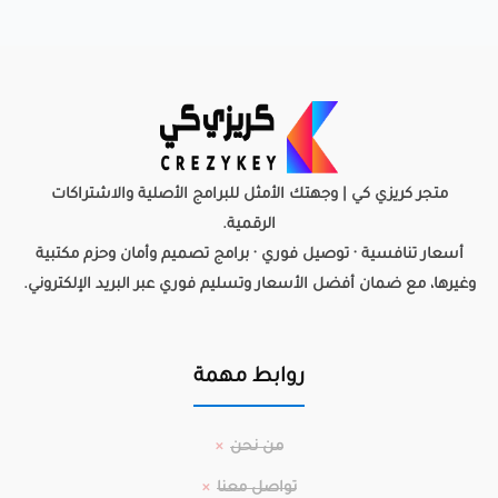
متجر كريزي كي | وجهتك الأمثل للبرامج الأصلية والاشتراكات
الرقمية.
أسعار تنافسية · توصيل فوري · برامج تصميم وأمان وحزم مكتبية
وغيرها، مع ضمان أفضل الأسعار وتسليم فوري عبر البريد الإلكتروني.
روابط مهمة
من نحن
تواصل معنا