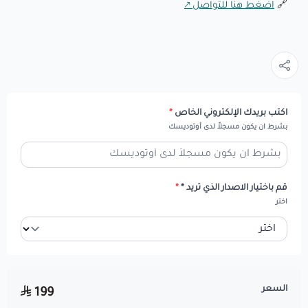
🔗
اضغط هنا للتواصل
اكتب بريدك الإلكتروني الخاص
*
بشرط ان يكون مسجلاً لدى أوتوديسك
قم باختيار الاصدار الذي تريد *
*
اختر
السعر
199