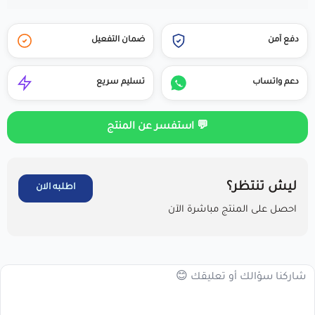
دفع آمن
ضمان التفعيل
دعم واتساب
تسليم سريع
💬 استفسر عن المنتج
ليش تنتظر؟
اطلبه الان
احصل على المنتج مباشرة الآن