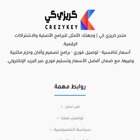
متجر كريزي كي | وجهتك الأمثل للبرامج الأصلية والاشتراكات
الرقمية.
أسعار تنافسية · توصيل فوري · برامج تصميم وأمان وحزم مكتبية
وغيرها، مع ضمان أفضل الأسعار وتسليم فوري عبر البريد الإلكتروني.
روابط مهمة
من نحن
تواصل معنا
سياسة الخصوصية