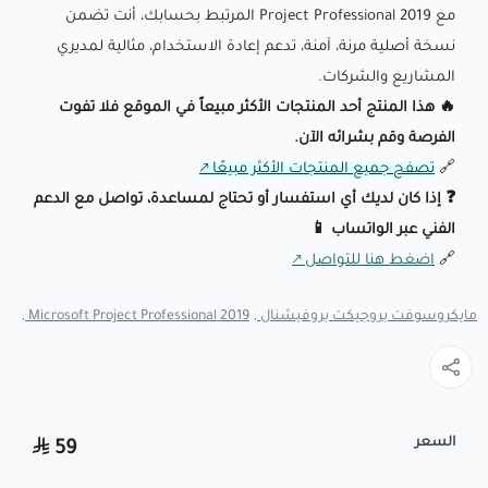
مع Project Professional 2019 المرتبط بحسابك، أنت تضمن
نسخة أصلية مرنة، آمنة، تدعم إعادة الاستخدام، مثالية لمديري
المشاريع والشركات.
🔥 هذا المنتج أحد المنتجات الأكثر مبيعاً في الموقع فلا تفوت
الفرصة وقم بشرائه الآن.
🔗
تصفح جميع المنتجات الأكثر مبيعًا
❓ إذا كان لديك أي استفسار أو تحتاج لمساعدة، تواصل مع الدعم
الفني عبر الواتساب 📱
🔗
اضغط هنا للتواصل
مايكروسوفت بروجيكت بروفيشنال ,
Microsoft Project Professional 2019 ,
السعر
59