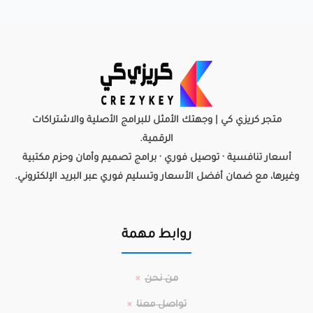
متجر كريزي كي | وجهتك الأمثل للبرامج الأصلية والاشتراكات
الرقمية.
أسعار تنافسية · توصيل فوري · برامج تصميم وأمان وحزم مكتبية
وغيرها، مع ضمان أفضل الأسعار وتسليم فوري عبر البريد الإلكتروني.
روابط مهمة
من نحن
تواصل معنا