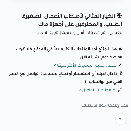
🎯 الخيار المثالي لأصحاب الأعمال الصغيرة،
الطلاب، والمحترفين على أجهزة ماك
ترخيص دائم، تحديثات أمان رسمية، إنتاجية بلا حدود.
🔥 هذا المنتج أحد المنتجات الأكثر مبيعاً في الموقع فلا تفوت
الفرصة وقم بشرائه الآن.
🔗
تصفح جميع المنتجات الأكثر مبيعًا
❓ إذا كان لديك أي استفسار أو تحتاج لمساعدة، تواصل مع الدعم
الفني عبر الواتساب 📱
🔗
اضغط هنا للتواصل
مفاتيح تفعيل اوفيس 2019 ,