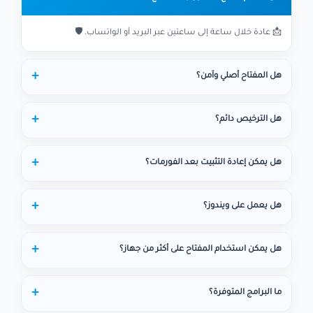
📩 عادة خلال ساعة إلى ساعتين عبر البريد أو الواتساب. 🛡️
هل المفتاح أصلي وآمن؟
هل الترخيص دائم؟
هل يمكن إعادة التثبيت بعد الفورمات؟
هل يعمل على ويندوز؟
هل يمكن استخدام المفتاح على أكثر من جهاز؟
ما البرامج المتوفرة؟