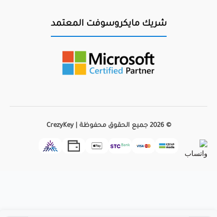
شريك مايكروسوفت المعتمد
© 2026 جميع الحقوق محفوظة | CrezyKey