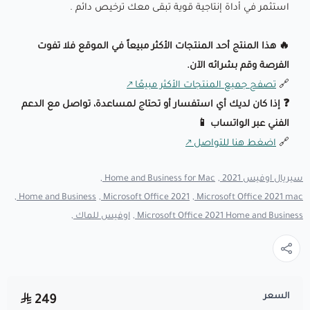
استثمر في أداة إنتاجية قوية تبقى معك ترخيص دائم .
🔥 هذا المنتج أحد المنتجات الأكثر مبيعاً في الموقع فلا تفوت
الفرصة وقم بشرائه الآن.
🔗
تصفح جميع المنتجات الأكثر مبيعًا
❓ إذا كان لديك أي استفسار أو تحتاج لمساعدة، تواصل مع الدعم
الفني عبر الواتساب 📱
🔗
اضغط هنا للتواصل
سيريال اوفيس 2021 ,
Home and Business for Mac ,
Home and Business ,
Microsoft Office 2021 ,
Microsoft Office 2021 mac ,
Microsoft Office 2021 Home and Business ,
اوفيس للماك ,
السعر
249