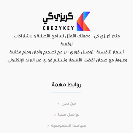
متجر كريزي كي | وجهتك الأمثل للبرامج الأصلية والاشتراكات
الرقمية.
أسعار تنافسية · توصيل فوري · برامج تصميم وأمان وحزم مكتبية
وغيرها، مع ضمان أفضل الأسعار وتسليم فوري عبر البريد الإلكتروني.
روابط مهمة
من نحن
تواصل معنا
سياسة الخصوصية