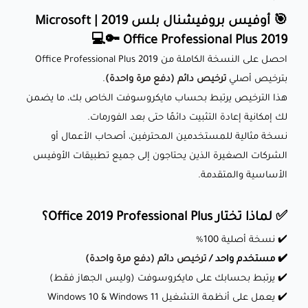
🎯 أوفيس بروفيشنال بلس 2019 | Microsoft
Office Professional Plus 2019 🔑💻
احصل على النسخة الكاملة من Office Professional Plus 2019
بترخيص أصلي
ترخيص دائم (دفع مرة واحدة)
.
هذا الترخيص يرتبط بحساب مايكروسوفت الخاص بك، ما يضمن
لك إمكانية إعادة التثبيت دائمًا حتى بعد الفورمات.
نسخة مثالية للمستخدمين المحترفين، أصحاب الأعمال أو
الشركات الصغيرة الذين يحتاجون إلى جميع تطبيقات الأوفيس
الأساسية والمتقدمة.
✅ لماذا تختار Office 2019 Professional Plus؟
✔️ نسخة أصلية 100%
✔️ مستخدم واحد /
ترخيص دائم (دفع مرة واحدة)
✔️ يرتبط بحسابك على مايكروسوفت (وليس الجهاز فقط)
✔️ يعمل على أنظمة التشغيل Windows 10 & Windows 11