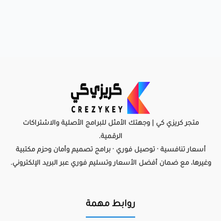
متجر كريزي كي | وجهتك الأمثل للبرامج الأصلية والاشتراكات
الرقمية.
أسعار تنافسية · توصيل فوري · برامج تصميم وأمان وحزم مكتبية
وغيرها، مع ضمان أفضل الأسعار وتسليم فوري عبر البريد الإلكتروني.
روابط مهمة