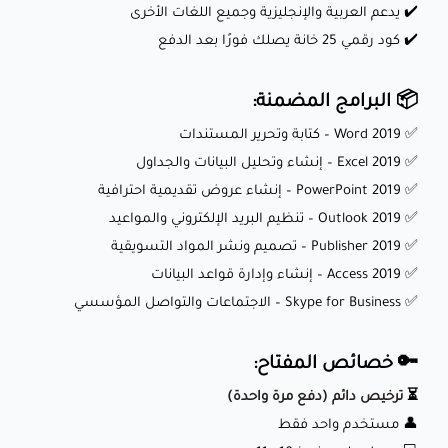
✔️ يدعم العربية والإنجليزية وجميع اللغات الأخرى
✔️ كود رقمي 25 خانة يصلك فورًا بعد الدفع
📦 البرامج المضمنة:
✅ Word 2019 – كتابة وتحرير المستندات
✅ Excel 2019 – إنشاء وتحليل البيانات والجداول
✅ PowerPoint 2019 – إنشاء عروض تقديمية احترافية
✅ Outlook 2019 – تنظيم البريد الإلكتروني والمواعيد
✅ Publisher 2019 – تصميم ونشر المواد التسويقية
✅ Access 2019 – إنشاء وإدارة قواعد البيانات
✅ Skype for Business – الاجتماعات والتواصل المؤسسي
🔑 خصائص المفتاح:
⏳
ترخيص دائم (دفع مرة واحدة)
👤 مستخدم واحد فقط