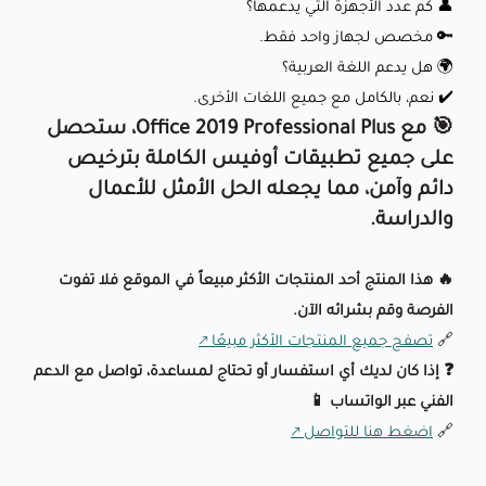
👤 كم عدد الأجهزة التي يدعمها؟
🔑 مخصص لجهاز واحد فقط.
🌍 هل يدعم اللغة العربية؟
✔️ نعم، بالكامل مع جميع اللغات الأخرى.
🎯 مع Office 2019 Professional Plus، ستحصل
على جميع تطبيقات أوفيس الكاملة بترخيص
دائم وآمن، مما يجعله الحل الأمثل للأعمال
والدراسة.
🔥 هذا المنتج أحد المنتجات الأكثر مبيعاً في الموقع فلا تفوت
الفرصة وقم بشرائه الآن.
🔗
تصفح جميع المنتجات الأكثر مبيعًا
❓ إذا كان لديك أي استفسار أو تحتاج لمساعدة، تواصل مع الدعم
الفني عبر الواتساب 📱
🔗
اضغط هنا للتواصل