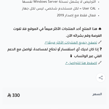
الترخيص لا يشمل نسخة Windows Server نفسها
User CAL = لكل مستخدم شخصي، ليس لكل جهاز
فعال فقط مع إصدار 2019
🔥 هذا المنتج أحد المنتجات الأكثر مبيعاً في الموقع فلا تفوت
الفرصة وقم بشرائه الآن.
🔗
تصفح جميع المنتجات الأكثر مبيعًا
❓ إذا كان لديك أي استفسار أو تحتاج لمساعدة، تواصل مع الدعم
الفني عبر الواتساب 📱
🔗
اضغط هنا للتواصل
السعر
330