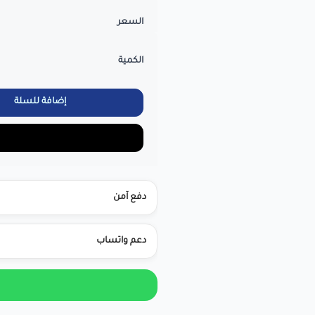
السعر
الكمية
إضافة للسلة
دفع آمن
دعم واتساب