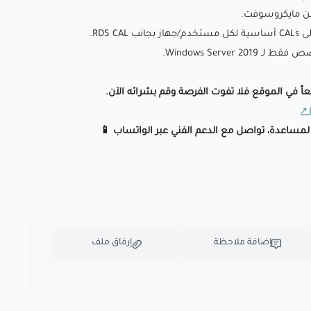
Windows Server.
يعاً في الموقع فلا تفوت الفرصة وقم بشرائه الآن.
 لمساعدة، تواصل مع الدعم الفني عبر الواتساب 📱
إضافة ملاحظة
إرفاق ملف