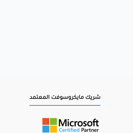
شريك مايكروسوفت المعتمد