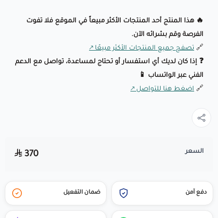
🔥 هذا المنتج أحد المنتجات الأكثر مبيعاً في الموقع فلا تفوت
الفرصة وقم بشرائه الآن.
🔗
تصفح جميع المنتجات الأكثر مبيعًا
❓ إذا كان لديك أي استفسار أو تحتاج لمساعدة، تواصل مع الدعم
الفني عبر الواتساب 📱
🔗
اضغط هنا للتواصل
السعر
370
دفع آمن
ضمان التفعيل