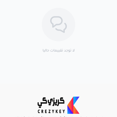
لا توجد تقييمات حاليا