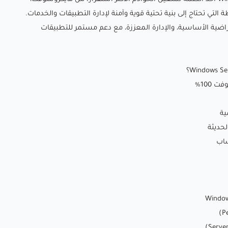
ي تحتاج إلى بنية تحتية قوية وآمنة لإدارة التطبيقات والخدمات.
تراضية الأساسية، والإدارة المعززة، مع دعم مستمر للتطبيقات
100%
ية
لحديثة
ساب