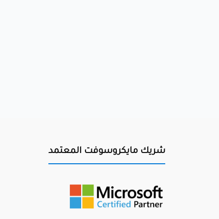
شريك مايكروسوفت المعتمد