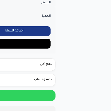
السعر
الكمية
إضافة للسلة
دفع آمن
دعم واتساب