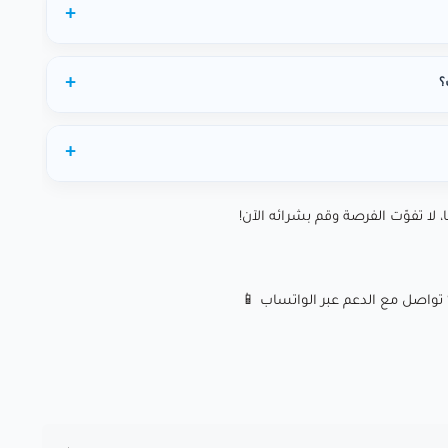
؟
، لا تفوّت الفرصة وقم بشرائه الآن!
تواصل مع الدعم عبر الواتساب 📱