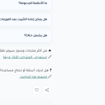
ما الأنظمة المدعومة؟
هل يمكن إعادة التثبيت بعد الفورمات
هل يشمل CALs؟
🔥 من أكثر منتجات ويندوز سيرفر طلبًا
🔗
استعرض المنتجات الأكثر مبيعًا
❓ هل لديك أسئلة أو تحتاج مساعدة؟ 
🔗
اضغط هنا للتواصل