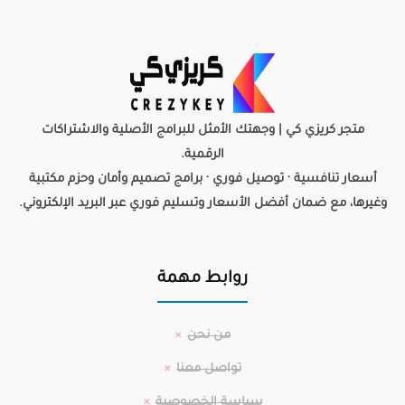
متجر كريزي كي | وجهتك الأمثل للبرامج الأصلية والاشتراكات
الرقمية.
أسعار تنافسية · توصيل فوري · برامج تصميم وأمان وحزم مكتبية
وغيرها، مع ضمان أفضل الأسعار وتسليم فوري عبر البريد الإلكتروني.
روابط مهمة
من نحن
تواصل معنا
سياسة الخصوصية