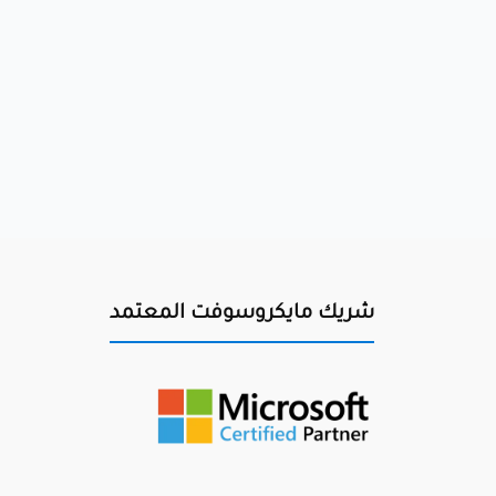
شريك مايكروسوفت المعتمد