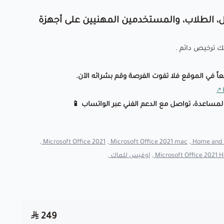
مال، الطلاب، والمستخدمين المهنيين على أجهزة
ك ترخيص دائم .
يعاً في الموقع فلا تفوت الفرصة وقم بشرائه الآن.
 لمساعدة، تواصل مع الدعم الفني عبر الواتساب 📱
Microsoft Office 2021 ,
Microsoft Office 2021 mac ,
Home and B
Microsoft Office 2021 H
اوفيس للماك ,
249