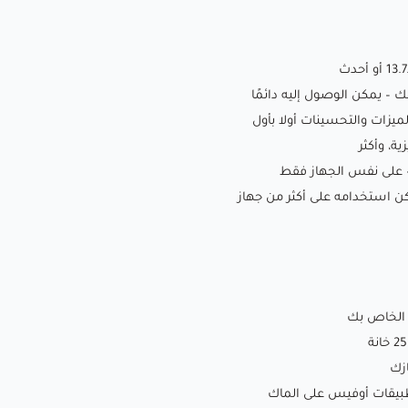
ميزات والتحسينات أولا بأول
ية، وأكثر
 – على نفس الجهاز فقط
 استخدامه على أكثر من جهاز