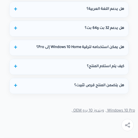
هل يدعم اللغة العربية؟
هل يدعم 32 بت و64 بت؟
هل يمكن استخدامه لترقية Windows 10 Home إلى Pro؟
كيف يتم استلام المنتج؟
هل يتضمن المنتج قرص تثبيت؟
Windows 10 Pro ,
ويندوز 10 برو OEM ,