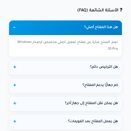
❓ الأسئلة الشائعة (FAQ)
هل هذا المفتاح أصلي؟
نعم، المنتج عبارة عن مفتاح تفعيل أصلي مخصص لإصدار Windows
10 Pro.
هل الترخيص دائم؟
كم جهازًا يدعم المفتاح؟
هل يمكن نقل المفتاح إلى جهاز آخر؟
هل يعمل المفتاح بعد الفورمات؟