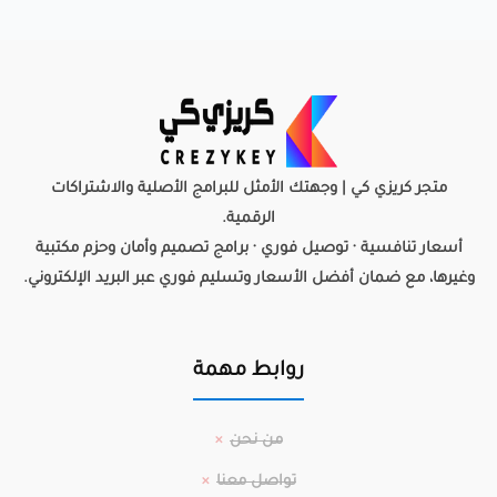
متجر كريزي كي | وجهتك الأمثل للبرامج الأصلية والاشتراكات
الرقمية.
أسعار تنافسية · توصيل فوري · برامج تصميم وأمان وحزم مكتبية
وغيرها، مع ضمان أفضل الأسعار وتسليم فوري عبر البريد الإلكتروني.
روابط مهمة
من نحن
تواصل معنا