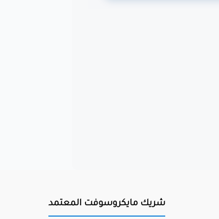
شريك مايكروسوفت المعتمد