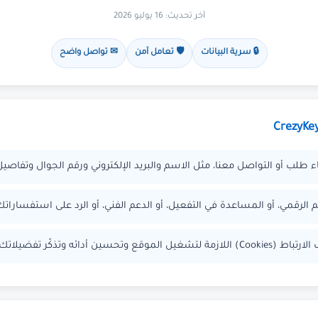
آخر تحديث: 16 يوليو 2026
🔒 سرية البيانات
🛡 تعامل آمن
✉ تواصل واضح
 طلب أو التواصل معنا، مثل الاسم والبريد الإلكتروني ورقم الجوال وتفاصي
م الرقمي، أو المساعدة في التفعيل، أو الدعم الفني، أو الرد على استفساراتك
الارتباط
(Cookies)
اللازمة لتشغيل الموقع وتحسين أدائه وتذكّر تفضيلاتك.