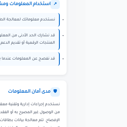
استخدام المعلومات ومش
↗
نستخدم معلوماتك لمعالجة الطلب
قد نشارك الحد الأدنى من المعل
المنتجات الرقمية أو تقديم الدعم.
قد نفصح عن المعلومات عندما 
مدى أمان المعلومات
🛡
نستخدم إجراءات إدارية وتقنية معقو
من الوصول غير المصرح به أو الفقد 
الإفصاح. تتم معالجة بيانات بطاقات