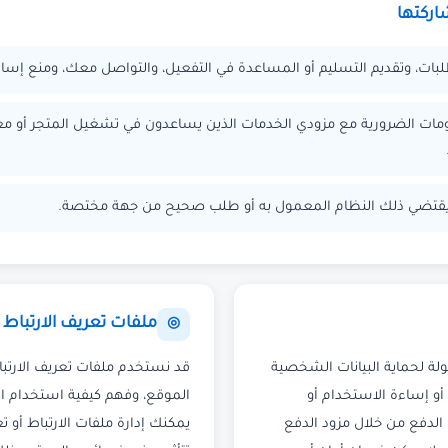
اركتها
ات، وتقديم التسليم أو المساعدة في التفعيل، والتواصل معك، ومنع إساء
ومات الضرورية مع مزودي الخدمات الذين يساعدون في تشغيل المتجر أو مع
يقتضي ذلك النظام المعمول به أو طلب صحيح من جهة مختصة.
ملفات تعريف الارتباط
◎
لة لحماية البيانات الشخصية
قد نستخدم ملفات تعريف الارتب
أو إساءة الاستخدام أو
الموقع، وفهم كيفية استخدام ال
 الدفع من خلال مزود الدفع
يمكنك إدارة ملفات الارتباط أو