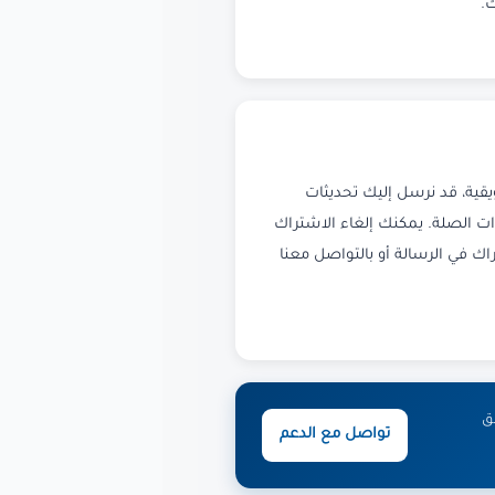
.
يقية، قد نرسل إليك تحديثات
ذات الصلة. يمكنك إلغاء الاشتراك
اك في الرسالة أو بالتواصل معنا
ق
تواصل مع الدعم