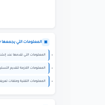
المعلومات التي يجمعها CrezyKey
▣
المعلومات التي تقدمها عند إنشاء
المعلومات اللازمة لتقديم التسلي
المعلومات التقنية وملفات تعريف 