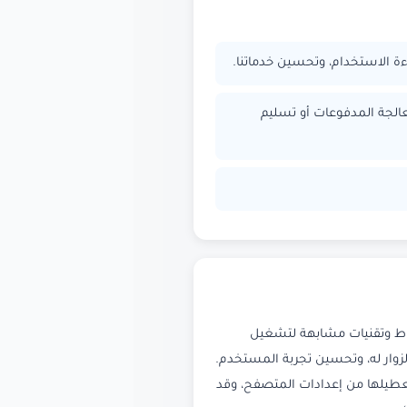
ة الاستخدام، وتحسين خدماتنا.
الجة المدفوعات أو تسليم
اط وتقنيات مشابهة لتشغيل
زوار له، وتحسين تجربة المستخدم.
 تعطيلها من إعدادات المتصفح، وقد